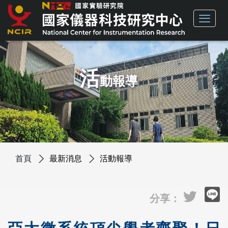
活
動報導
首頁
最新消息
活動報導
分享：