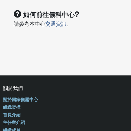
如何前往儀科中心?
請參考本中心
交通資訊
。
關於我們
關於國家儀器中心
組織架構
首長介紹
主任室介紹
組織成員