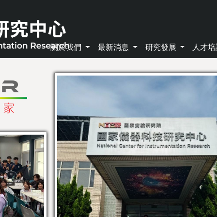
關於我們
最新消息
研究發展
人才