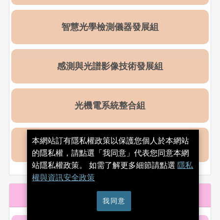
智慧光學檢測儀器發展組
感測與光譜影像技術發展組
光機電系統整合組
本網站訂有隱私權政策以保護您個人於本網站
智慧機電傳動組
的隱私權，請點選「我同意」代表您同意本網
站隱私權政策。 如需了解更多細節請點選
隱私
權與資訊安全政策
策略營運與對外服務
我同意