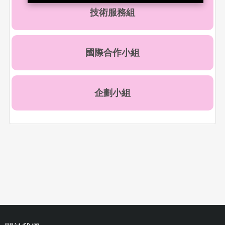
技術服務組
國際合作小組
企劃小組