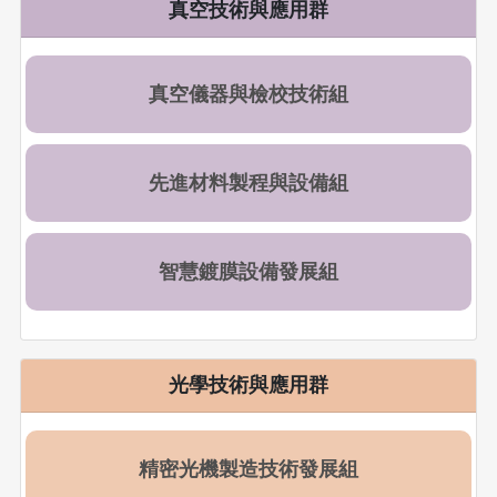
真空技術與應用群
真空儀器與檢校技術組
先進材料製程與設備組
智慧鍍膜設備發展組
光學技術與應用群
精密光機製造技術發展組