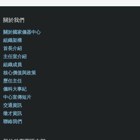
關於我們
關於國家儀器中心
組織架構
首長介紹
主任室介紹
組織成員
核心價值與政策
歷任主任
儀科大事紀
中心宣傳短片
交通資訊
徵才資訊
聯絡我們