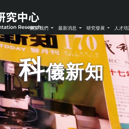
關於我們
最新消息
研究發展
人才
科
儀新知