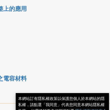
整上的應用
之電容材料
本網站訂有隱私權政策以保護您個人於本網站的隱
私權，請點選「我同意」代表您同意本網站隱私權