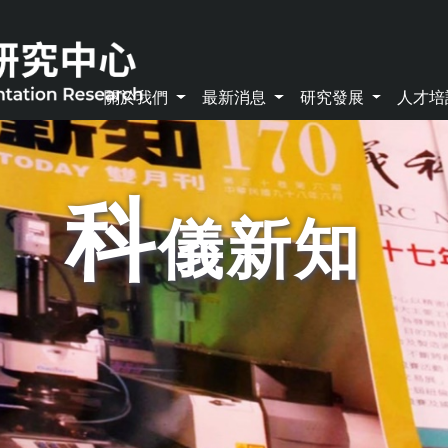
關於我們
最新消息
研究發展
人才
科
儀新知