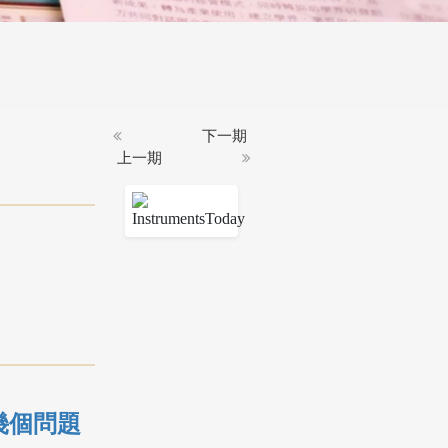
下一期
上一期
幾個問題