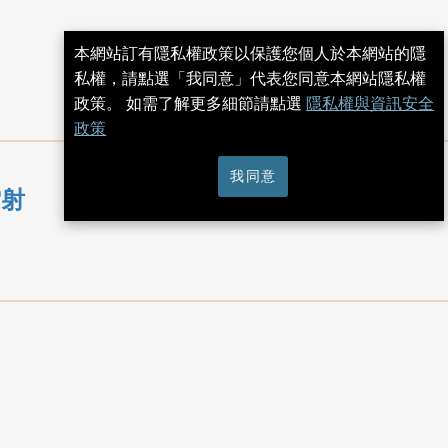
本網站訂有隱私權政策以保護您個人於本網站的隱
私權，請點選「我同意」代表您同意本網站隱私權
政策。 如需了解更多細節請點選
隱私權與資訊安全
政策
我同意
雷射