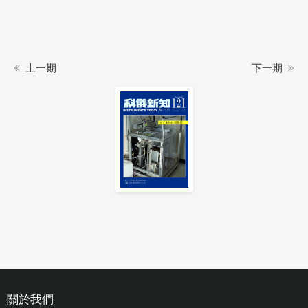
上一期
下一期
關於我們