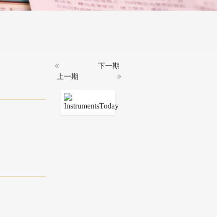
下一期
上一期