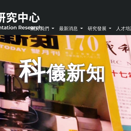
關於我們
最新消息
研究發展
人才
科
儀新知