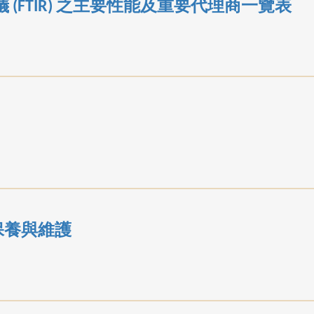
(FTIR) 之主要性能及重要代理商一覽表
的保養與維護