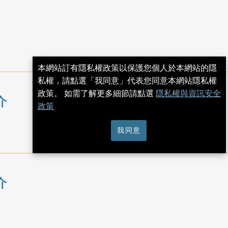
本網站訂有隱私權政策以保護您個人於本網站的隱
私權，請點選「我同意」代表您同意本網站隱私權
政策。 如需了解更多細節請點選
隱私權與資訊安全
介
政策
我同意
介