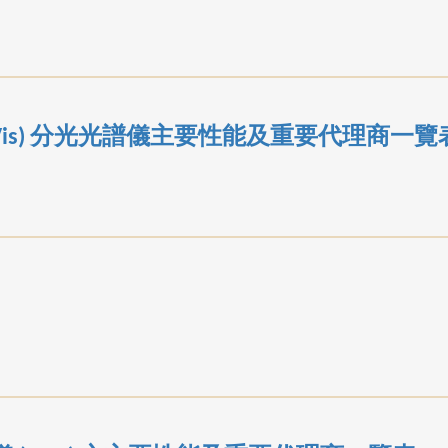
-Vis) 分光光譜儀主要性能及重要代理商一覽