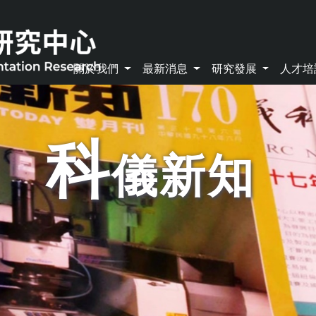
關於我們
最新消息
研究發展
人才
科
儀新知