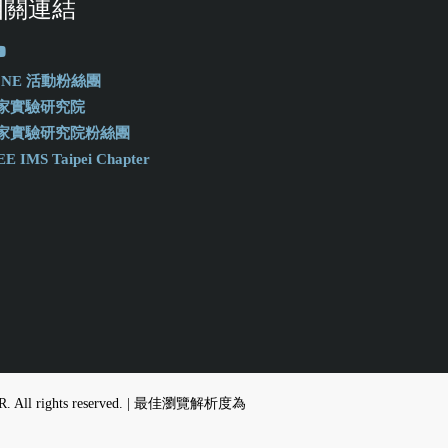
相關連結
-ONE 活動粉絲團
家實驗研究院
家實驗研究院粉絲團
EE IMS Taipei Chapter
, NIAR. All rights reserved. | 最佳瀏覽解析度為