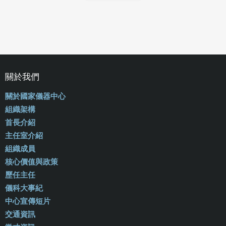
關於我們
關於國家儀器中心
組織架構
首長介紹
主任室介紹
組織成員
核心價值與政策
歷任主任
儀科大事紀
中心宣傳短片
交通資訊