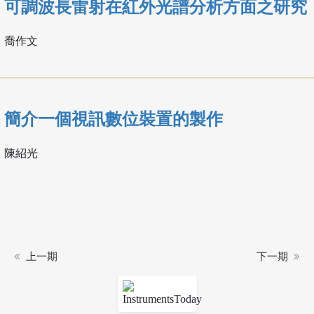
可調波長雷射在紅外光譜分析方面之研究
喬作文
簡介一個視訊數位裝置的製作
陳紹光
上一期
下一期