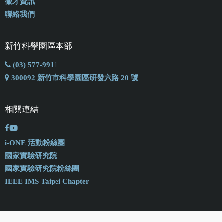
徵才資訊
聯絡我們
新竹科學園區本部
(03) 577-9911
300092 新竹市科學園區研發六路 20 號
相關連結
i-ONE 活動粉絲團
國家實驗研究院
國家實驗研究院粉絲團
IEEE IMS Taipei Chapter