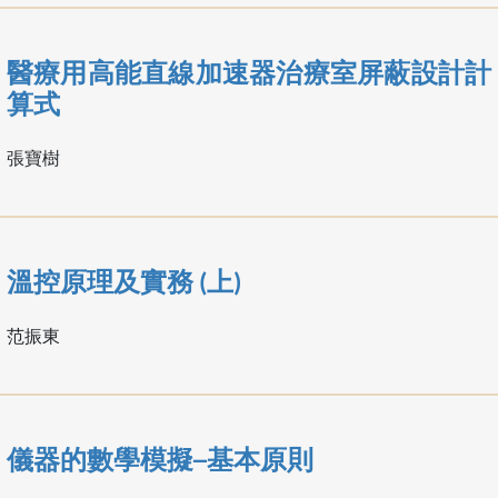
醫療用高能直線加速器治療室屏蔽設計計
算式
張寶樹
溫控原理及實務 (上)
范振東
儀器的數學模擬─基本原則