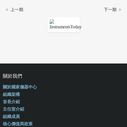
上一期
下一期
關於我們
關於國家儀器中心
組織架構
首長介紹
主任室介紹
組織成員
核心價值與政策