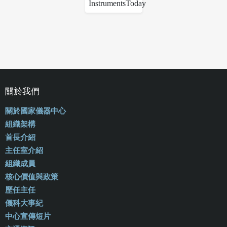
關於我們
關於國家儀器中心
組織架構
首長介紹
主任室介紹
組織成員
核心價值與政策
歷任主任
儀科大事紀
中心宣傳短片