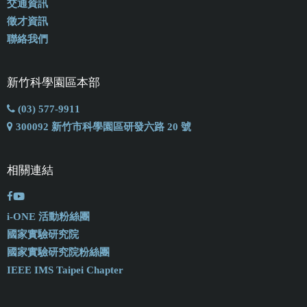
交通資訊
徵才資訊
聯絡我們
新竹科學園區本部
(03) 577-9911
300092 新竹市科學園區研發六路 20 號
相關連結
i-ONE 活動粉絲團
國家實驗研究院
國家實驗研究院粉絲團
IEEE IMS Taipei Chapter