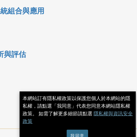
系統組合與應用
析與評估
本網站訂有隱私權政策以保護您個人於本網站的隱
私權，請點選「我同意」代表您同意本網站隱私權
政策。 如需了解更多細節請點選
隱私權與資訊安全
政策
我同意