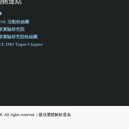
相關連結
-ONE 活動粉絲團
家實驗研究院
家實驗研究院粉絲團
EE IMS Taipei Chapter
, NIAR. All rights reserved. | 最佳瀏覽解析度為