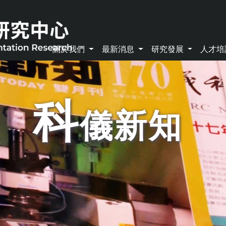
關於我們
最新消息
研究發展
人才
科
儀新知