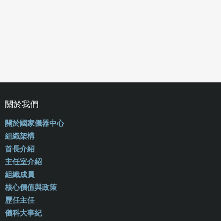
關於我們
關於國家儀器中心
組織架構
首長介紹
主任室介紹
組織成員
核心價值與政策
歷任主任
儀科大事紀