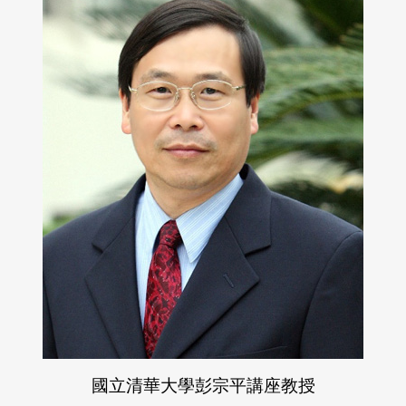
國立清華大學彭宗平講座教授