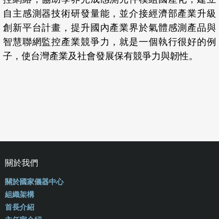
自主感測器技術研發量能，並介接經濟部產業升級
創新平台計畫，提升國內產業界於氣體感測產品與
智慧聯網監控產業競爭力，就是一個執行很好的例
子，使台灣產業及社會發展保有競爭力與韌性。
關於我們
關於國家儀器中心
組織架構
首長介紹