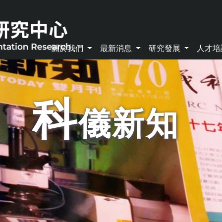
關於我們
最新消息
研究發展
人才
科
儀新知