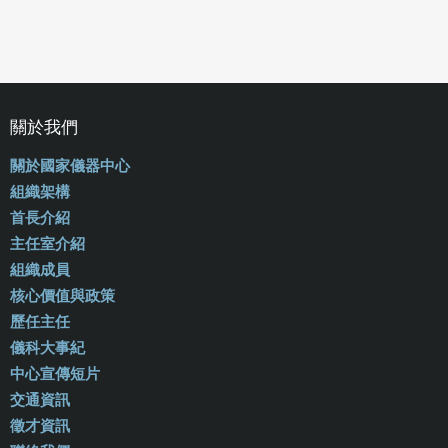
關於我們
關於國家儀器中心
組織架構
首長介紹
主任室介紹
組織成員
核心價值與政策
歷任主任
儀科大事紀
中心宣傳短片
交通資訊
徵才資訊