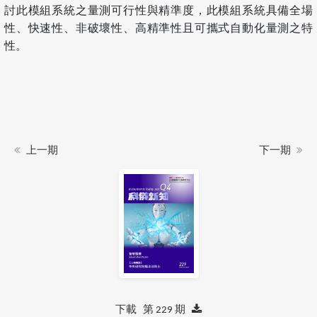
討此模組系統之量測可行性與精準度，此模組系統具備全場
性、快速性、非破壞性、高精準性且可攜式自動化量測之特
性。
上一期
下一期
下載 第 229 期