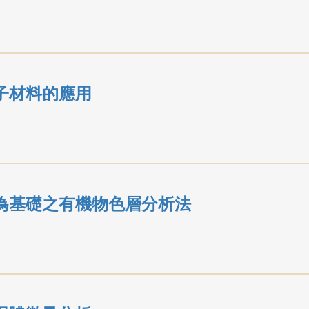
子材料的應用
為基礎之有機物色層分析法