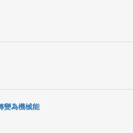
轉變為機械能