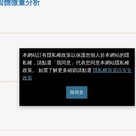
之固體微量分析
本網站訂有隱私權政策以保護您個人於本網站的隱
私權，請點選「我同意」代表您同意本網站隱私權
政策。 如需了解更多細節請點選
隱私權與資訊安全
政策
我同意