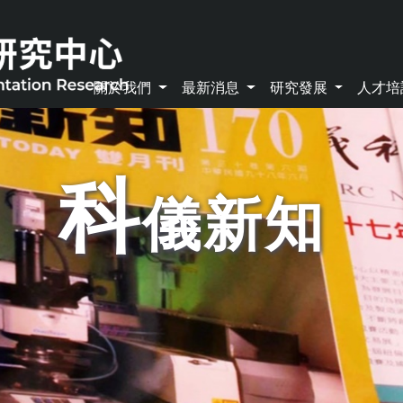
關於我們
最新消息
研究發展
人才
科
儀新知