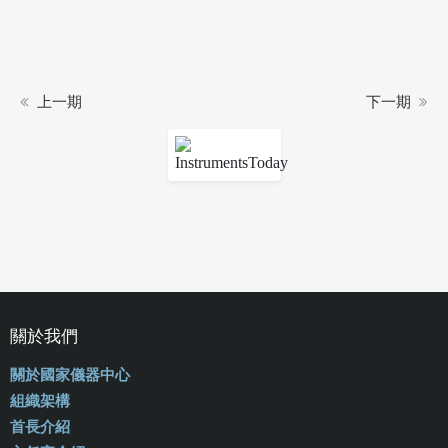
上一期
下一期
關於我們
關於國家儀器中心
組織架構
首長介紹