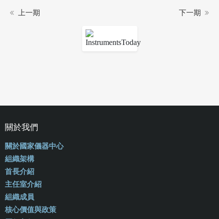
上一期
下一期
關於我們
關於國家儀器中心
組織架構
首長介紹
主任室介紹
組織成員
核心價值與政策