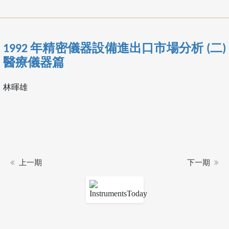
1992 年精密儀器設備進出口市場分析 (二)
醫療儀器篇
林暉雄
上一期
下一期