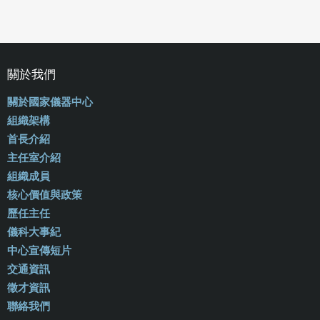
關於我們
關於國家儀器中心
組織架構
首長介紹
主任室介紹
組織成員
核心價值與政策
歷任主任
儀科大事紀
中心宣傳短片
交通資訊
徵才資訊
聯絡我們