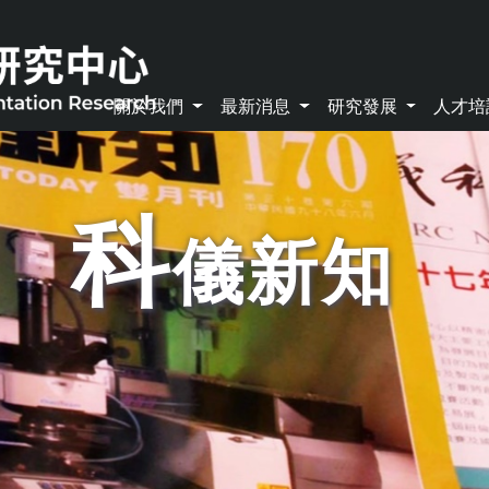
關於我們
最新消息
研究發展
人才
科
儀新知