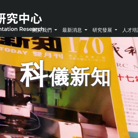
關於我們
最新消息
研究發展
人才
科
儀新知