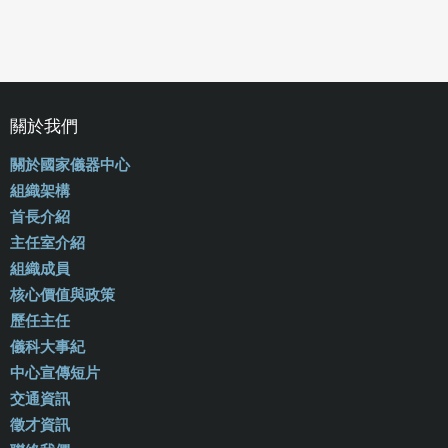
關於我們
關於國家儀器中心
組織架構
首長介紹
主任室介紹
組織成員
核心價值與政策
歷任主任
儀科大事紀
中心宣傳短片
交通資訊
徵才資訊