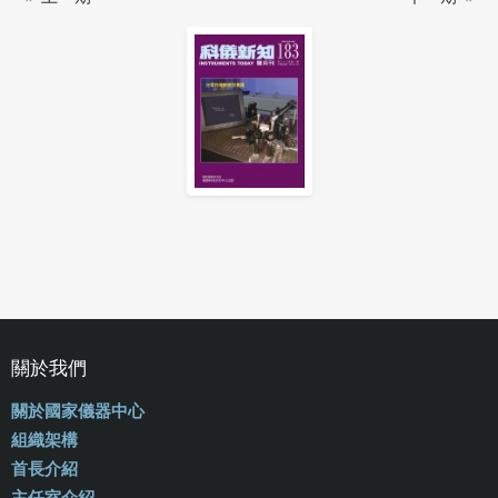
關於我們
關於國家儀器中心
組織架構
首長介紹
主任室介紹