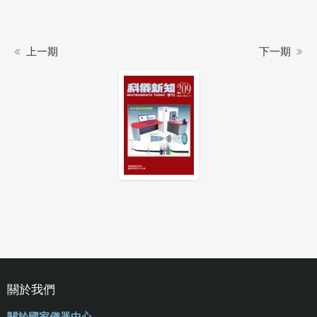
上一期
下一期
關於我們