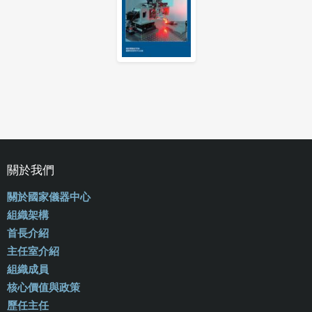
關於我們
關於國家儀器中心
組織架構
首長介紹
主任室介紹
組織成員
核心價值與政策
歷任主任