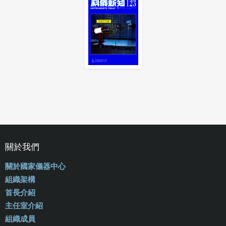
關於我們
關於國家儀器中心
組織架構
首長介紹
主任室介紹
組織成員