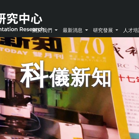
關於我們
最新消息
研究發展
人才
科
儀新知