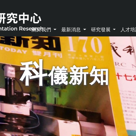
關於我們
最新消息
研究發展
人才
科
儀新知