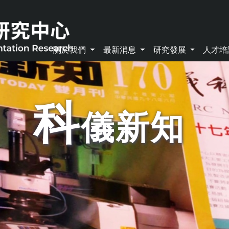
關於我們
最新消息
研究發展
人才
科
儀新知