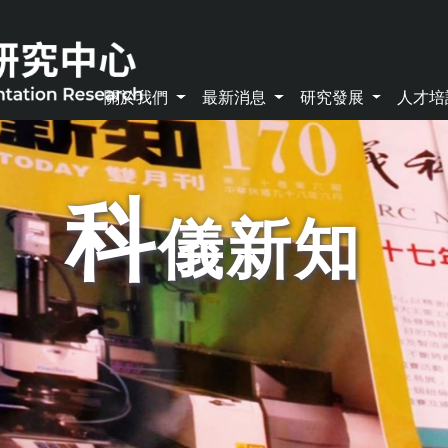
關於我們
最新消息
研究發展
人才
科
儀新知