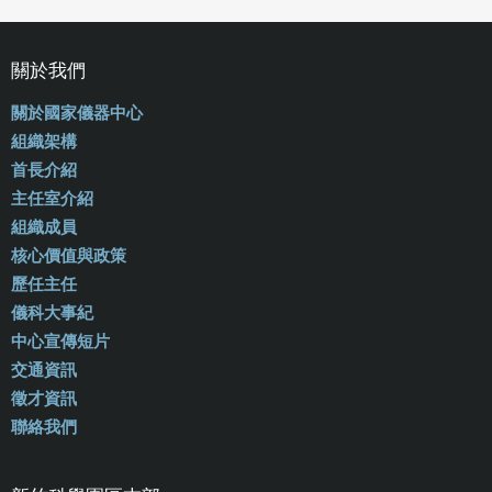
關於我們
關於國家儀器中心
組織架構
首長介紹
主任室介紹
組織成員
核心價值與政策
歷任主任
儀科大事紀
中心宣傳短片
交通資訊
徵才資訊
聯絡我們