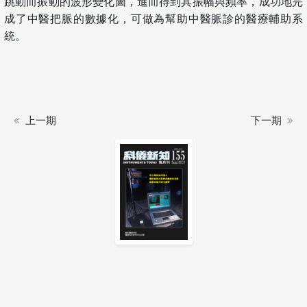
跳動而振動的波形變化圖，進而得到其振幅與頻率，成功地完
成了中醫把脈的數據化，可做為幫助中醫脈診的醫療輔助系
統。
上一期
下一期